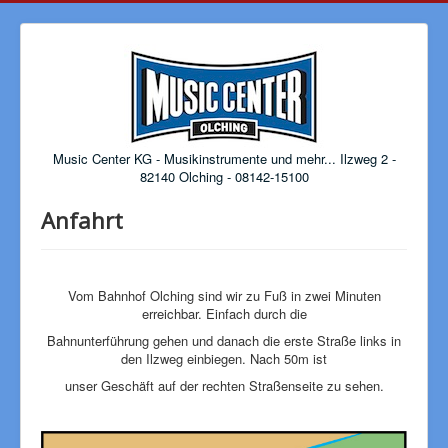
Music Center KG - Musikinstrumente und mehr... Ilzweg 2 -
82140 Olching - 08142-15100
Anfahrt
Vom Bahnhof Olching sind wir zu Fuß in zwei Minuten
erreichbar. Einfach durch die
Bahnunterführung gehen und danach die erste Straße links in
den Ilzweg einbiegen. Nach 50m ist
unser Geschäft auf der rechten Straßenseite zu sehen.