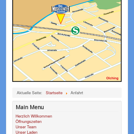
Aktuelle Seite:
Startseite
Anfahrt
Main Menu
Herzlich Willkommen
Öffnungszeiten
Unser Team
Unser Laden